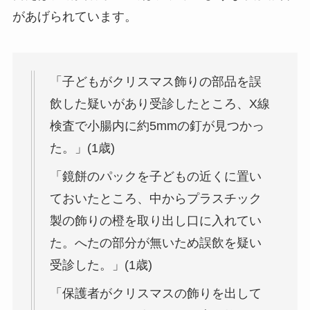
があげられています。
「子どもがクリスマス飾りの部品を誤
飲した疑いがあり受診したところ、X線
検査で小腸内に約5mmの釘が見つかっ
た。」(1歳)
「鏡餅のパックを子どもの近くに置い
ておいたところ、中からプラスチック
製の飾りの橙を取り出し口に入れてい
た。へたの部分が無いため誤飲を疑い
受診した。」(1歳)
「保護者がクリスマスの飾りを出して