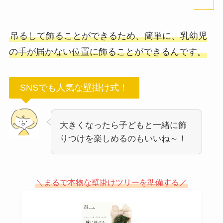
吊るして飾ることができるため、簡単に、乳幼児
の手が届かない位置に飾ることができるんです。
SNSでも人気な壁掛け式！
大きくなったら子どもと一緒に飾
りつけを楽しめるのもいいね～！
＼まるで本物な壁掛けツリーを準備する／