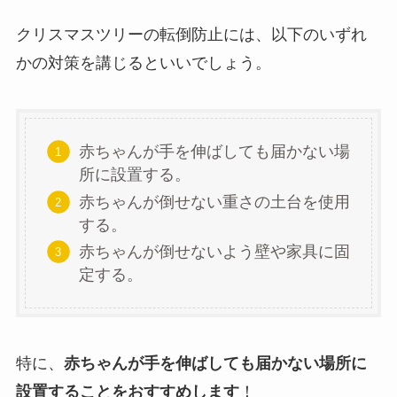
クリスマスツリーの転倒防止には、以下のいずれ
かの対策を講じるといいでしょう。
赤ちゃんが手を伸ばしても届かない場
所に設置する。
赤ちゃんが倒せない重さの土台を使用
する。
赤ちゃんが倒せないよう壁や家具に固
定する。
特に、
赤ちゃんが手を伸ばしても届かない場所に
設置することをおすすめします
！