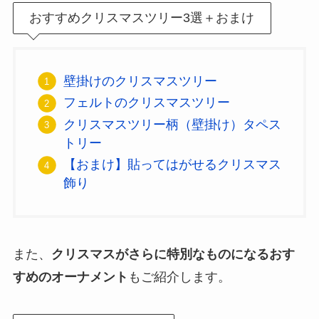
おすすめクリスマスツリー3選＋おまけ
壁掛けのクリスマスツリー
フェルトのクリスマスツリー
クリスマスツリー柄（壁掛け）タペス
トリー
【おまけ】貼ってはがせるクリスマス
飾り
また、
クリスマスがさらに特別なものになるおす
すめのオーナメント
もご紹介します。