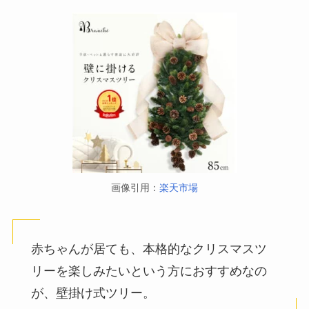
画像引用：
楽天市場
赤ちゃんが居ても、本格的なクリスマスツ
リーを楽しみたいという方におすすめなの
が、壁掛け式ツリー。