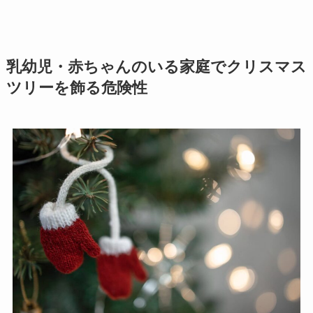
乳幼児・赤ちゃんのいる家庭でクリスマス
ツリーを飾る危険性