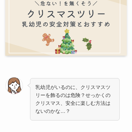
乳幼児がいるのに、クリスマスツ
リーを飾るのは危険？せっかくの
クリスマス、安全に楽しむ方法は
ないのかな…？