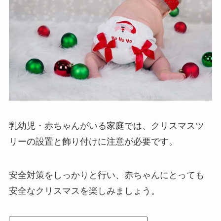
乳幼児・赤ちゃんがいる家庭では、クリスマスツ
リーの設置と飾り付けに注意が必要です。
安全対策をしっかりと行い、赤ちゃんにとっても
安全なクリスマスを楽しみましょう。