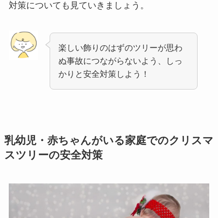
対策についても見ていきましょう。
楽しい飾りのはずのツリーが思わ
ぬ事故につながらないよう、しっ
かりと安全対策しよう！
乳幼児・赤ちゃんがいる家庭でのクリスマ
スツリーの安全対策