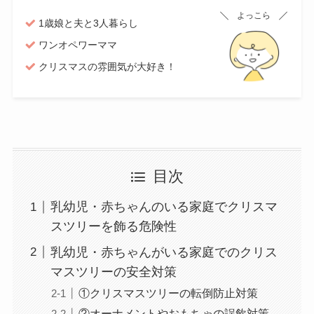
よっこら
1歳娘と夫と3人暮らし
ワンオペワーママ
クリスマスの雰囲気が大好き！
目次
乳幼児・赤ちゃんのいる家庭でクリスマ
スツリーを飾る危険性
乳幼児・赤ちゃんがいる家庭でのクリス
マスツリーの安全対策
①クリスマスツリーの転倒防止対策
②オーナメントやおもちゃの誤飲対策