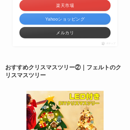
楽天市場
Yahooショッピング
メルカリ
ポチップ
おすすめクリスマスツリー②｜フェルトのク
リスマスツリー