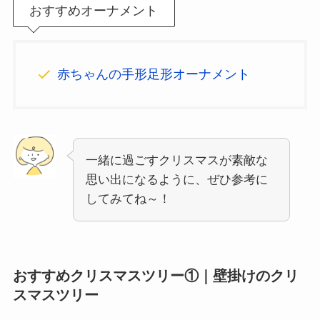
おすすめオーナメント
赤ちゃんの手形足形オーナメント
一緒に過ごすクリスマスが素敵な
思い出になるように、ぜひ参考に
してみてね～！
おすすめクリスマスツリー①｜壁掛けのクリ
スマスツリー