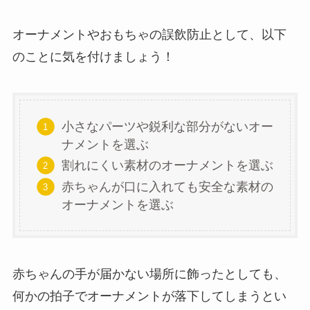
オーナメントやおもちゃの誤飲防止として、以下
のことに気を付けましょう！
小さなパーツや鋭利な部分がないオー
ナメントを選ぶ
割れにくい素材のオーナメントを選ぶ
赤ちゃんが口に入れても安全な素材の
オーナメントを選ぶ
赤ちゃんの手が届かない場所に飾ったとしても、
何かの拍子でオーナメントが落下してしまうとい