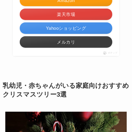
Amazon
楽天市場
Yahooショッピング
メルカリ
ポチップ
乳幼児・赤ちゃんがいる家庭向けおすすめ
クリスマスツリー3選