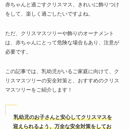
赤ちゃんと過ごすクリスマス、きれいに飾りつけ
をして、楽しく過ごしたいですよね。
ただ、クリスマスツリーや飾りのオーナメント
は、赤ちゃんにとって危険な場合もあり、注意が
必要です。
この記事では、乳幼児がいるご家庭に向けて、ク
リスマスツリーの安全対策と、おすすめのクリス
マスツリーをご紹介します！
乳幼児のお子さんと安心してクリスマスを
迎えられるよう、万全な安全対策をしてお