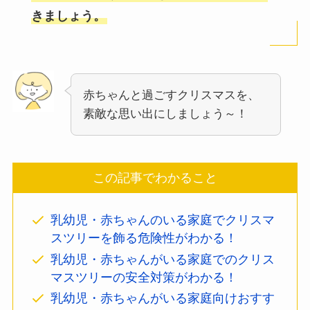
きましょう。
赤ちゃんと過ごすクリスマスを、
素敵な思い出にしましょう～！
この記事でわかること
乳幼児・赤ちゃんのいる家庭でクリスマ
スツリーを飾る危険性がわかる！
乳幼児・赤ちゃんがいる家庭でのクリス
マスツリーの安全対策がわかる！
乳幼児・赤ちゃんがいる家庭向けおすす