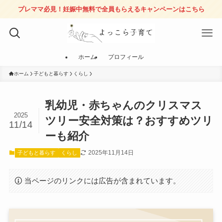
プレママ必見！妊娠中無料で全員もらえるキャンペーンはこちら
ホーム
プロフィール
ホーム
子どもと暮らす
くらし
乳幼児・赤ちゃんのクリスマス
2025
ツリー安全対策は？おすすめツリ
11/14
ーも紹介
2025年11月14日
子どもと暮らす
くらし
当ページのリンクには広告が含まれています。