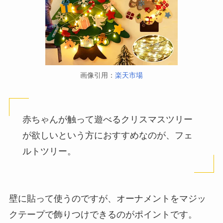
画像引用：
楽天市場
赤ちゃんが触って遊べるクリスマスツリー
が欲しいという方におすすめなのが、フェ
ルトツリー。
壁に貼って使うのですが、オーナメントをマジッ
クテープで飾りつけできるのがポイントです。