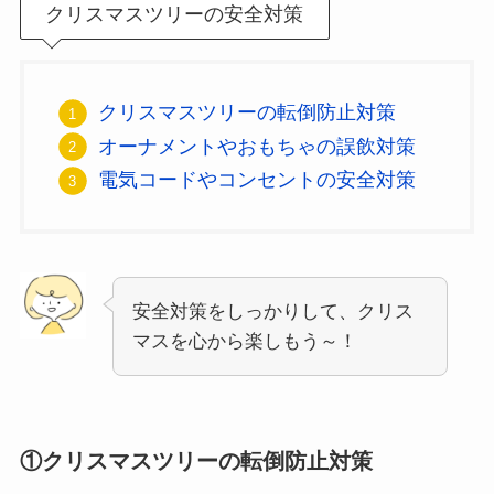
クリスマスツリーの安全対策
クリスマスツリーの転倒防止対策
オーナメントやおもちゃの誤飲対策
電気コードやコンセントの安全対策
安全対策をしっかりして、クリス
マスを心から楽しもう～！
①クリスマスツリーの転倒防止対策