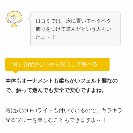
口コミでは、床に置いてペタペタ
飾りをつけて遊んだという人もい
たよ～！
倒す心配がないから安心して遊べる！
本体もオーナメントも柔らかいフェルト製なの
で、触って遊んでも安全で安心ですよね。
電池式のLEDライトも付いているので、キラキラ
光るツリーを楽しむこともできますよ～！