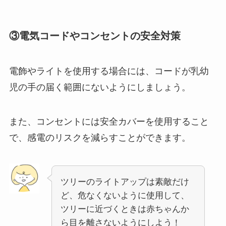
③電気コードやコンセントの安全対策
電飾やライトを使用する場合には、コードが乳幼
児の手の届く範囲にないようにしましょう。
また、コンセントには安全カバーを使用すること
で、感電のリスクを減らすことができます。
ツリーのライトアップは素敵だけ
ど、危なくないように使用して、
ツリーに近づくときは赤ちゃんか
ら目を離さないようにしよう！