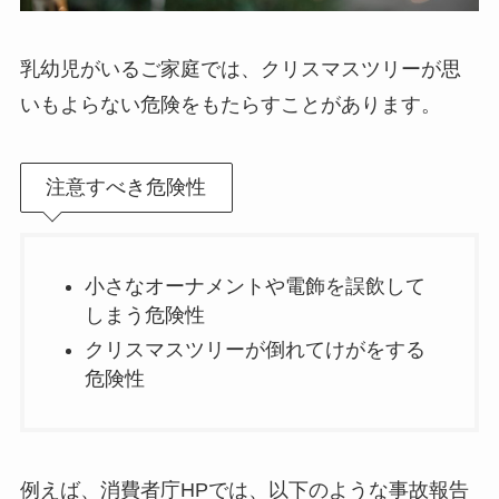
乳幼児がいるご家庭では、クリスマスツリーが思
いもよらない危険をもたらすことがあります。
注意すべき危険性
小さなオーナメントや電飾を誤飲して
しまう危険性
クリスマスツリーが倒れてけがをする
危険性
例えば、消費者庁HPでは、以下のような事故報告