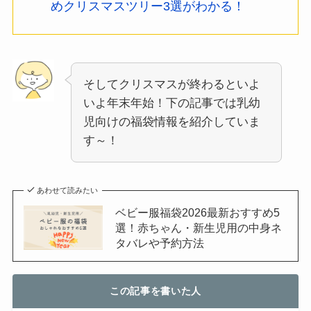
めクリスマスツリー3選がわかる！
そしてクリスマスが終わるといよ
いよ年末年始！下の記事では乳幼
児向けの福袋情報を紹介していま
す～！
あわせて読みたい
ベビー服福袋2026最新おすすめ5
選！赤ちゃん・新生児用の中身ネ
タバレや予約方法
この記事を書いた人