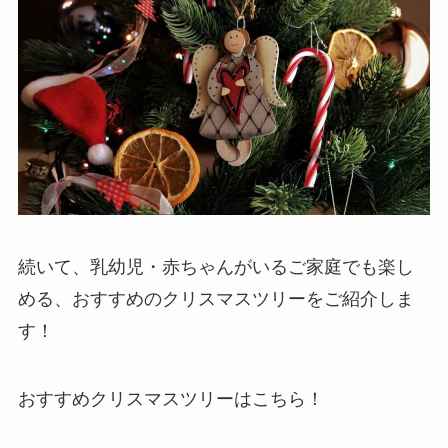
続いて、乳幼児・赤ちゃんがいるご家庭でも楽し
める、おすすめのクリスマスツリーをご紹介しま
す！
おすすめクリスマスツリーはこちら！