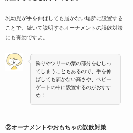
乳幼児が手を伸ばしても届かない場所に設置する
ことで、続いて説明するオーナメントの誤飲対策
にも有効ですよ。
飾りやツリーの葉の部分をむしっ
てしまうこともあるので、手を伸
ばしても届かない高さや、ベビー
ゲートの中に設置するのがおすす
め！
②オーナメントやおもちゃの誤飲対策