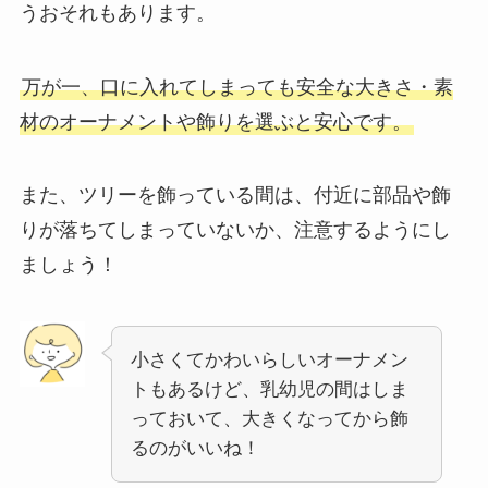
うおそれもあります。
万が一、口に入れてしまっても安全な大きさ・素
材のオーナメントや飾りを選ぶと安心です。
また、ツリーを飾っている間は、付近に部品や飾
りが落ちてしまっていないか、注意するようにし
ましょう！
小さくてかわいらしいオーナメン
トもあるけど、乳幼児の間はしま
っておいて、大きくなってから飾
るのがいいね！