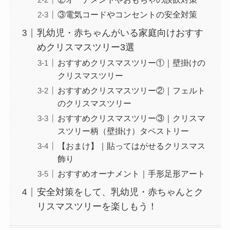
③電気コードやコンセントの安全対策
乳幼児・赤ちゃんがいる家庭向けおすす
めクリスマスツリー3選
おすすめクリスマスツリー①｜壁掛けの
クリスマスツリー
おすすめクリスマスツリー②｜フェルト
のクリスマスツリー
おすすめクリスマスツリー③｜クリスマ
スツリー柄（壁掛け）タペストリー
【おまけ】｜貼ってはがせるクリスマス
飾り
おすすめオーナメント｜手形足形アート
安全対策をして、乳幼児・赤ちゃんとク
リスマスツリーを楽しもう！