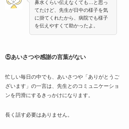
鼻水くらい伝えなくても…と思っ
てたけど、先生が日中の様子を気
に掛てくれたから、病院でも様子
を伝えやすくて助かったよ。
⑤あいさつや感謝の言葉がない
忙しい毎日の中でも、あいさつや「ありがとうご
ざいます」の一言は、先生とのコミュニケーショ
ンを円滑にするきっかけになります。
長く話す必要はありません。