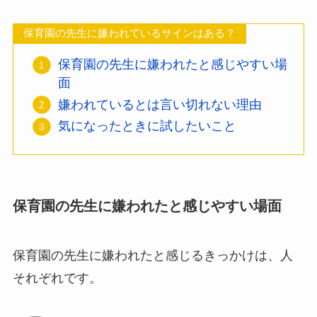
保育園の先生に嫌われているサインはある？
保育園の先生に嫌われたと感じやすい場
面
嫌われているとは言い切れない理由
気になったときに試したいこと
保育園の先生に嫌われたと感じやすい場面
保育園の先生に嫌われたと感じるきっかけは、人
それぞれです。