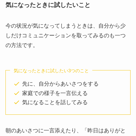
気になったときに試したいこと
今の状況が気になってしまうときは、自分から少
しだけコミュニケーションを取ってみるのも一つ
の方法です。
気になったときに試したい3つのこと
先に、自分からあいさつをする
家庭での様子を一言伝える
気になることを話してみる
朝のあいさつに一言添えたり、「昨日はありがと