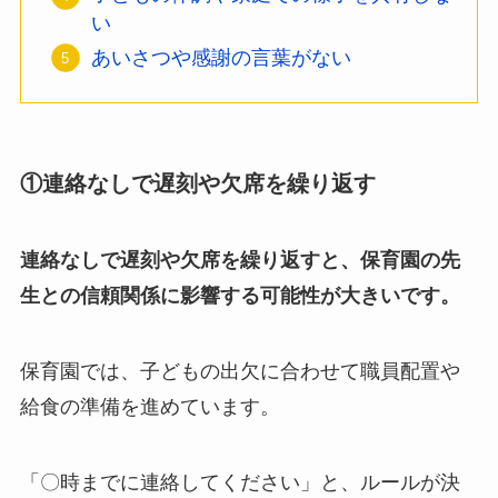
い
あいさつや感謝の言葉がない
①連絡なしで遅刻や欠席を繰り返す
連絡なしで遅刻や欠席を繰り返すと、保育園の先
生との信頼関係に影響する可能性が大きいです。
保育園では、子どもの出欠に合わせて職員配置や
給食の準備を進めています。
「〇時までに連絡してください」と、ルールが決