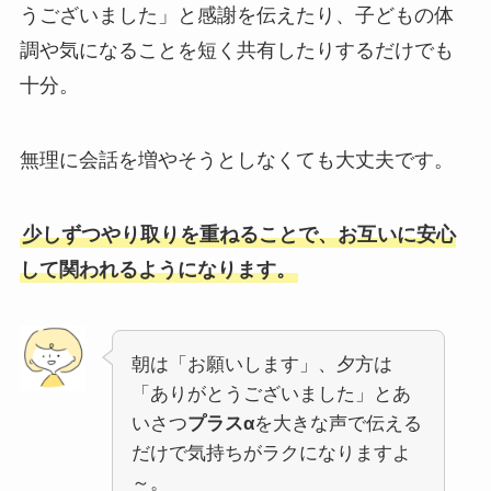
うございました」と感謝を伝えたり、子どもの体
調や気になることを短く共有したりするだけでも
十分。
無理に会話を増やそうとしなくても大丈夫です。
少しずつやり取りを重ねることで、お互いに安心
して関われるようになります。
朝は「お願いします」、夕方は
「ありがとうございました」とあ
いさつ
プラスα
を大きな声で伝える
だけで気持ちがラクになりますよ
～。