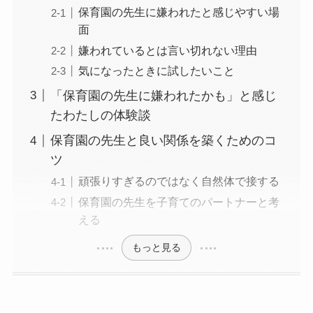
保育園の先生に嫌われたと感じやすい場
面
嫌われているとは言い切れない理由
気になったときに試したいこと
「保育園の先生に嫌われたかも」と感じ
たわたしの体験談
保育園の先生と良い関係を築くためのコ
ツ
頑張りすぎるのではなく自然体で接する
保育園の先生を子育てのパートナーと考
える
もっと見る