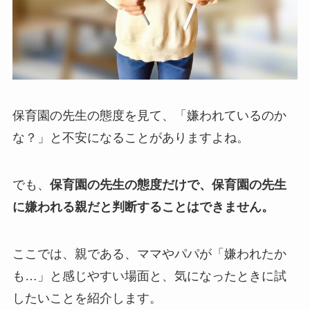
保育園の先生の態度を見て、「嫌われているのか
な？」と不安になることがありますよね。
でも、
保育園の先生の態度だけで、保育園の先生
に嫌われる親だと判断することはできません。
ここでは、親である、ママやパパが「嫌われたか
も…」と感じやすい場面と、気になったときに試
したいことを紹介します。