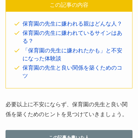
この記事の内容
保育園の先生に嫌われる親はどんな人？
保育園の先生に嫌われているサインはあ
る？
「保育園の先生に嫌われたかも」と不安
になった体験談
保育園の先生と良い関係を築くためのコ
ツ
必要以上に不安にならず、保育園の先生と良い関
係を築くためのヒントを見つけていきましょう。
この記事を書いた人