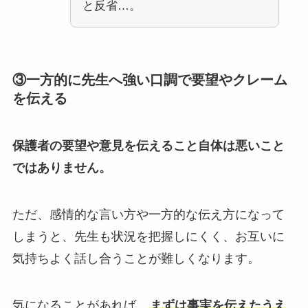
と反省…。
③一方的に先生へ強い口調で要望やクレーム
を伝える
保護者の要望や意見を伝えること自体は悪いこと
ではありません。
ただ、感情的な言い方や一方的な伝え方になって
しまうと、先生も状況を把握しにくく、お互いに
気持ちよく話し合うことが難しくなります。
気になることがあれば、
まずは事実を伝えたうえ