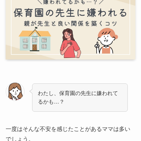
わたし、保育園の先生に嫌われて
るかも…？
一度はそんな不安を感じたことがあるママは多い
でしょう。