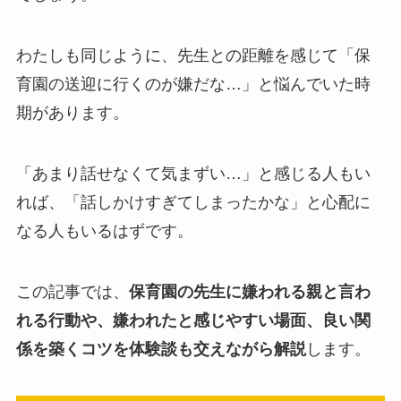
わたしも同じように、先生との距離を感じて「保
育園の送迎に行くのが嫌だな…」と悩んでいた時
期があります。
「あまり話せなくて気まずい…」と感じる人もい
れば、「話しかけすぎてしまったかな」と心配に
なる人もいるはずです。
この記事では、
保育園の先生に嫌われる親と言わ
れる行動や、嫌われたと感じやすい場面、良い関
係を築くコツを体験談も交えながら解説
します。