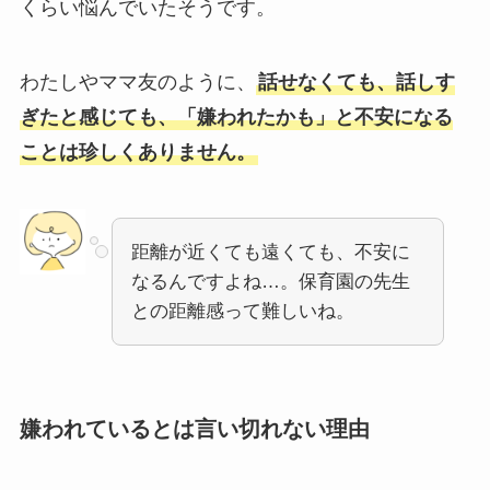
くらい悩んでいたそうです。
わたしやママ友のように、
話せなくても、話しす
ぎたと感じても、「嫌われたかも」と不安になる
ことは珍しくありません。
距離が近くても遠くても、不安に
なるんですよね…。保育園の先生
との距離感って難しいね。
嫌われているとは言い切れない理由