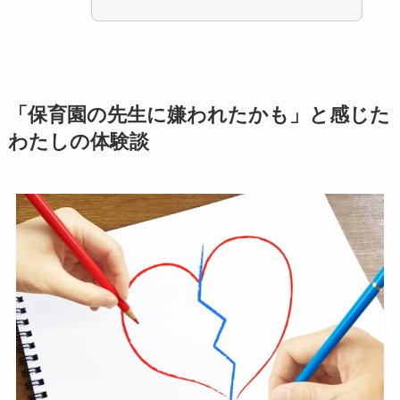
「保育園の先生に嫌われたかも」と感じた
わたしの体験談