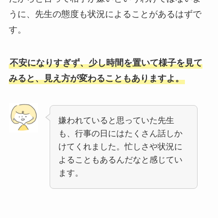
うに、先生の態度も状況によることがあるはずで
す。
不安になりすぎず、少し時間を置いて様子を見て
みると、見え方が変わることもありますよ。
嫌われていると思っていた先生
も、行事の日にはたくさん話しか
けてくれました。忙しさや状況に
よることもあるんだなと感じてい
ます。