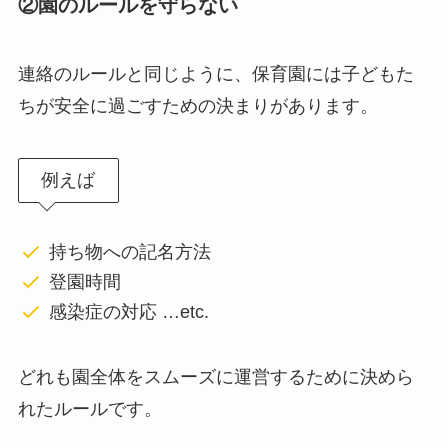
②園のルールを守らない
連絡のルールと同じように、保育園には子どもた
ちが安全に過ごすための決まりがあります。
例えば
持ち物への記名方法
登園時間
感染症の対応 …etc.
どれも園全体をスムーズに運営するために決めら
れたルールです。