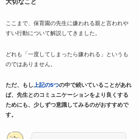
大切なこと
ここまで、保育園の先生に嫌われる親と言われや
すい行動について解説してきました。
どれも「一度してしまったら嫌われる」というも
のではありません。
ただ、もし
上記の5つ
の中で続いていることがあれ
ば、先生とのコミュニケーションをより良くする
ためにも、少しずつ意識してみるのがおすすめで
す。