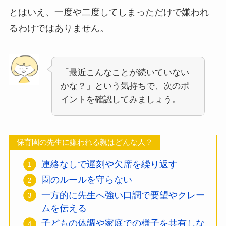
とはいえ、一度や二度してしまっただけで嫌われ
るわけではありません。
「最近こんなことが続いていない
かな？」という気持ちで、次のポ
イントを確認してみましょう。
保育園の先生に嫌われる親はどんな人？
連絡なしで遅刻や欠席を繰り返す
園のルールを守らない
一方的に先生へ強い口調で要望やクレー
ムを伝える
子どもの体調や家庭での様子を共有しな