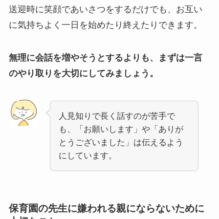
送迎時に笑顔であいさつをするだけでも、お互い
に気持ちよく一日を始めたり終えたりできます。
無理に会話を増やそうとするよりも、まずは一言
のやり取りを大切にしてみましょう。
人見知りで長く話すのが苦手で
も、「お願いします」や「ありが
とうございました」は伝えるよう
にしています。
保育園の先生に嫌われる親にならないために