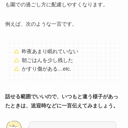
も園での過ごし方に配慮しやすくなります。
例えば、次のような一言です。
昨夜あまり眠れていない
朝ごはんを少し残した
かすり傷がある…etc.
話せる範囲でいいので、いつもと違う様子があっ
たときは、送迎時などに一言伝えてみましょう。