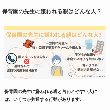
保育園の先生に嫌われる親はどんな人？
保育園の先生に嫌われる親と言われやすい人に
は、いくつか共通する行動があります。