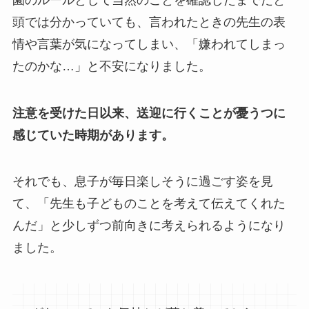
頭では分かっていても、言われたときの先生の表
情や言葉が気になってしまい、「嫌われてしまっ
たのかな…」と不安になりました。
注意を受けた日以来、送迎に行くことが憂うつに
感じていた時期があります。
それでも、息子が毎日楽しそうに過ごす姿を見
て、「先生も子どものことを考えて伝えてくれた
んだ」と少しずつ前向きに考えられるようになり
ました。