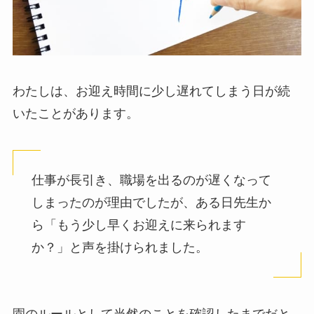
わたしは、お迎え時間に少し遅れてしまう日が続
いたことがあります。
仕事が長引き、職場を出るのが遅くなって
しまったのが理由でしたが、ある日先生か
ら「もう少し早くお迎えに来られます
か？」と声を掛けられました。
園のルールとして当然のことを確認したまでだと