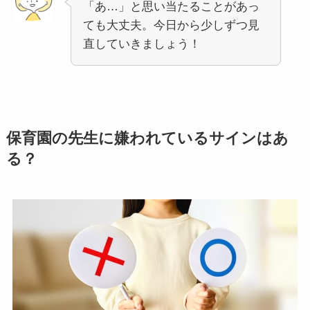
「あ…」と思い当たることがあっ
ても大丈夫。今日から少しずつ見
直していきましょう！
保育園の先生に嫌われているサインはあ
る？