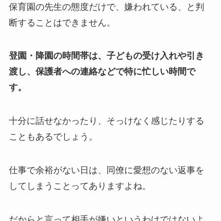
保育園の先生の態度だけで、嫌われている、と判
断することはできません。
登園・降園の時間帯は、子どもの受け入れや引き
渡し、保護者への連絡などで特に忙しい時間で
す。
十分に話せなかったり、そっけなく感じたりする
こともあるでしょう。
仕事で余裕がない日は、同僚に愛想のない返事を
してしまうことってありますよね。
だからと言って相手が嫌いというわけではないよ