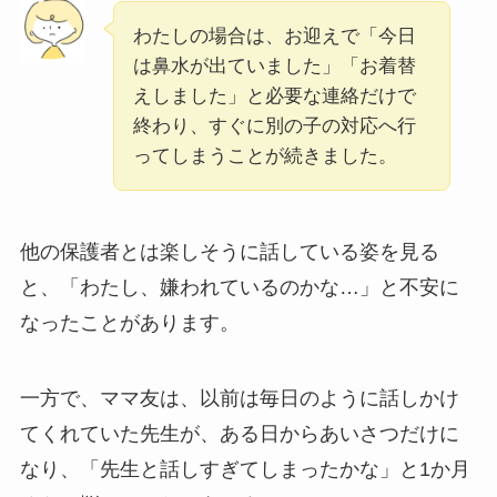
わたしの場合は、お迎えで「今日
は鼻水が出ていました」「お着替
えしました」と必要な連絡だけで
終わり、すぐに別の子の対応へ行
ってしまうことが続きました。
他の保護者とは楽しそうに話している姿を見る
と、「わたし、嫌われているのかな…」と不安に
なったことがあります。
一方で、ママ友は、以前は毎日のように話しかけ
てくれていた先生が、ある日からあいさつだけに
なり、「先生と話しすぎてしまったかな」と1か月