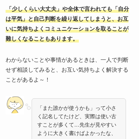
「少しくらい大丈夫」や全体で言われても「自分
は平気」と自己判断を繰り返してしまうと、お互
いに気持ちよくコミュニケーションを取ることが
難しくなることもあります。
わからないことや事情があるときは、一人で判断
せず相談してみると、お互い気持ちよく解決する
ことがあるよ～！
「また誰かが使うかも」って小さ
く記名してたけど、実際は使い古
すことが多くて…先生が見やすい
ように大きく書けばよかったな、