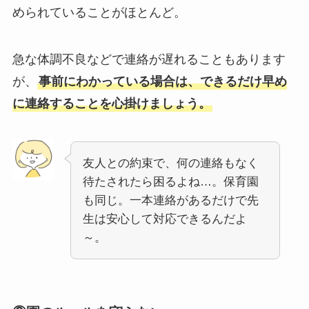
められていることがほとんど。
急な体調不良などで連絡が遅れることもあります
が、
事前にわかっている場合は、できるだけ早め
に連絡することを心掛けましょう。
友人との約束で、何の連絡もなく
待たされたら困るよね…。保育園
も同じ。一本連絡があるだけで先
生は安心して対応できるんだよ
～。