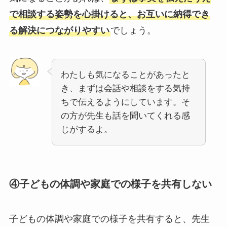
で相談する姿勢を心掛けると、お互いに納得でき
る解決につながりやすい
でしょう。
わたしも気になることがあったと
き、まずは会話や相談をする気持
ちで伝えるようにしています。そ
の方が先生も話を聞いてくれる感
じがするよ。
④子どもの体調や家庭での様子を共有しない
子どもの体調や家庭での様子を共有すると、先生